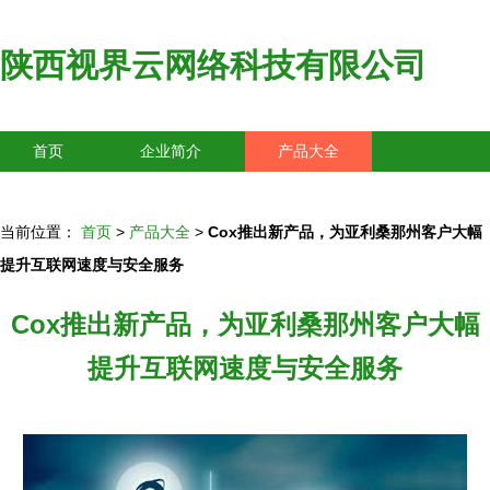
陕西视界云网络科技有限公司
首页
企业简介
产品大全
联系我们
企业信息
访客留言
当前位置：
首页
>
产品大全
>
Cox推出新产品，为亚利桑那州客户大幅
提升互联网速度与安全服务
Cox推出新产品，为亚利桑那州客户大幅
提升互联网速度与安全服务