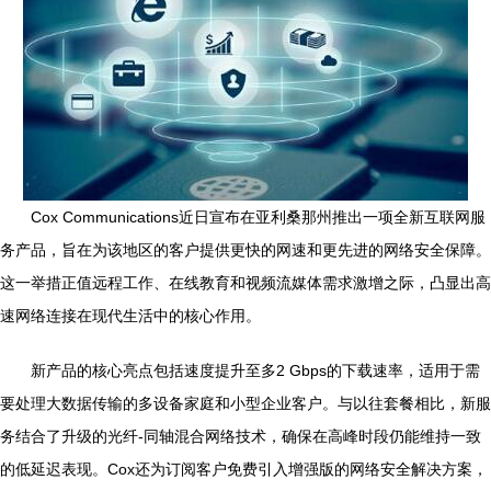
Cox Communications近日宣布在亚利桑那州推出一项全新互联网服
务产品，旨在为该地区的客户提供更快的网速和更先进的网络安全保障。
这一举措正值远程工作、在线教育和视频流媒体需求激增之际，凸显出高
速网络连接在现代生活中的核心作用。
新产品的核心亮点包括速度提升至多2 Gbps的下载速率，适用于需
要处理大数据传输的多设备家庭和小型企业客户。与以往套餐相比，新服
务结合了升级的光纤-同轴混合网络技术，确保在高峰时段仍能维持一致
的低延迟表现。Cox还为订阅客户免费引入增强版的网络安全解决方案，