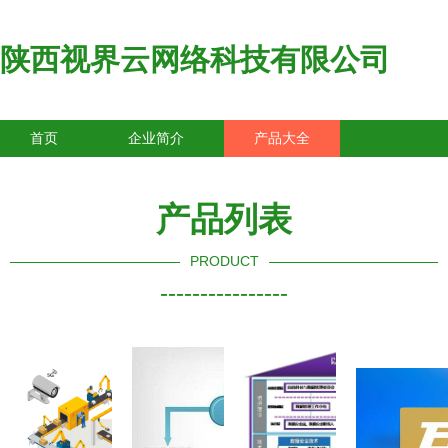
陕西视界云网络科技有限公司
首页
企业简介
产品大全
联系我们
企业信息
访客留言
产品列表
PRODUCT
----------------